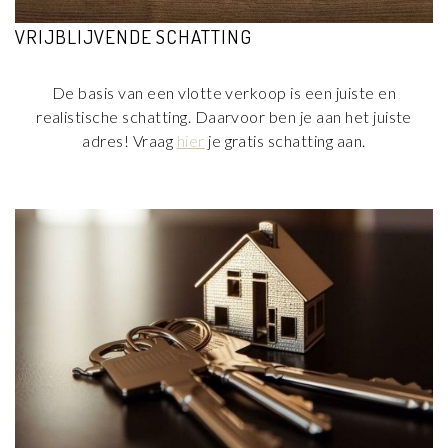
VRIJBLIJVENDE SCHATTING
De basis van een vlotte verkoop is een juiste en
realistische schatting. Daarvoor ben je aan het juiste
adres! Vraag
hier
je gratis schatting aan.