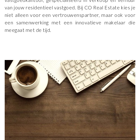
van jouw residentieel vastgoed. Bij CO Real Estate kies je
niet alleen voor een vertrouwenspartner, maar ook voor
een samenwerking met een innovatieve makelaar die
meegaat met de tijd.