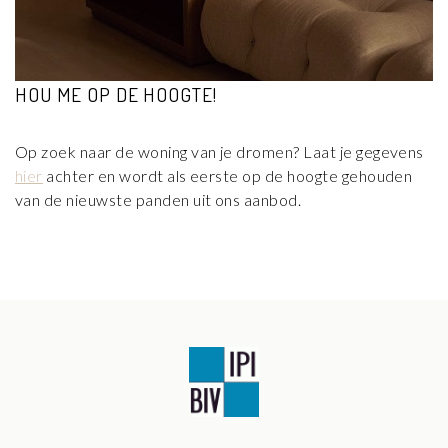
HOU ME OP DE HOOGTE!
Op zoek naar de woning van je dromen? Laat je gegevens
hier
achter en wordt als eerste op de hoogte gehouden
van de nieuwste panden uit ons aanbod.