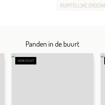
RUIMTELIJKE ORDENI
Panden in de buurt
VERKOCHT