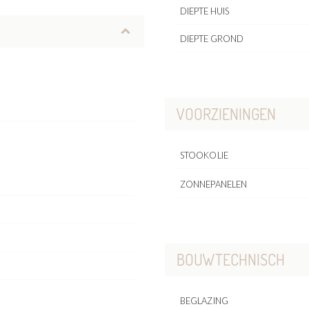
DIEPTE HUIS
DIEPTE GROND
VOORZIENINGEN
STOOKOLIE
ZONNEPANELEN
BOUWTECHNISCH
BEGLAZING