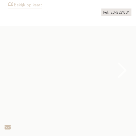
Bekijk op kaart
Ref: EO-2021034