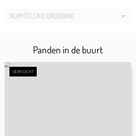
RUIMTELIJKE ORDENING
Panden in de buurt
VERKOCHT