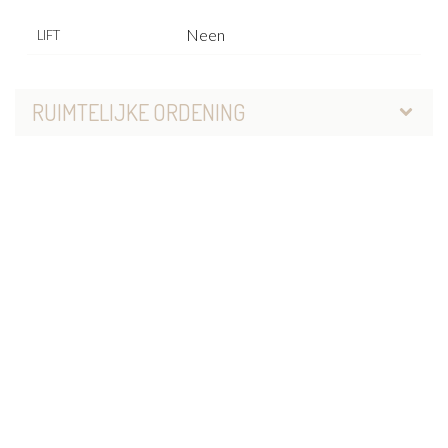
Neen
LIFT
RUIMTELIJKE ORDENING