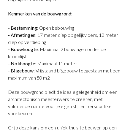
Kenmerken van de bouwgrond:
- Bestemming
: Open bebouwing
- Afmetingen
: 17 meter diep op gelijkvloers, 12 meter
diep op verdieping
- Bouwhoogte
: Maximaal 2 bouwlagen onder de
kroonlijst
- Nokhoogte
: Maximaal 11 meter
- Bijgebouw
: Vrijstaand bijgebouw toegestaan met een
maximum van 50 m2
Deze bouwgrond biedt de ideale gelegenheid om een
architectonisch meesterwerk te creëren, met
voldoende ruimte voor je eigen stijl en persoonlijke
voorkeuren.
Grijp deze kans om een uniek thuis te bouwen op een