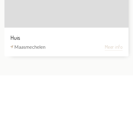
Huis
Maasmechelen
Meer info