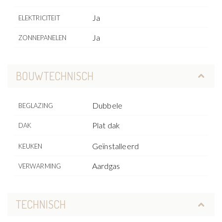
Ja
ELEKTRICITEIT
Ja
ZONNEPANELEN
BOUWTECHNISCH
Dubbele
BEGLAZING
Plat dak
DAK
Geïnstalleerd
KEUKEN
Aardgas
VERWARMING
TECHNISCH