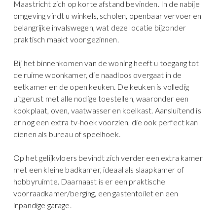
Maastricht zich op korte afstand bevinden. In de nabije
omgeving vindt u winkels, scholen, openbaar vervoer en
belangrijke invalswegen, wat deze locatie bijzonder
praktisch maakt voor gezinnen.
Bij het binnenkomen van de woning heeft u toegang tot
de ruime woonkamer, die naadloos overgaat in de
eetkamer en de open keuken. De keuken is volledig
uitgerust met alle nodige toestellen, waaronder een
kookplaat, oven, vaatwasser en koelkast. Aansluitend is
er nog een extra tv-hoek voorzien, die ook perfect kan
dienen als bureau of speelhoek.
Op het gelijkvloers bevindt zich verder een extra kamer
met een kleine badkamer, ideaal als slaapkamer of
hobbyruimte. Daarnaast is er een praktische
voorraadkamer/berging, een gastentoilet en een
inpandige garage.