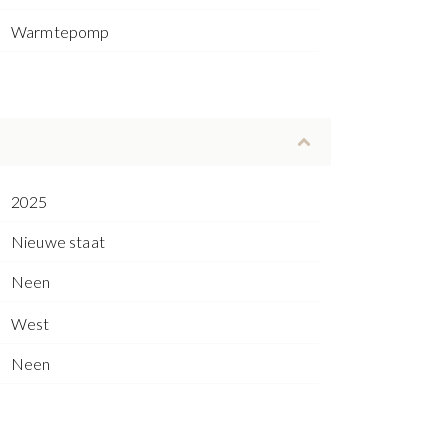
Warmtepomp
2025
Nieuwe staat
Neen
West
Neen