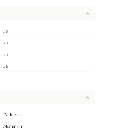
Ja
Ja
Ja
Ja
Zadeldak
Aluminium