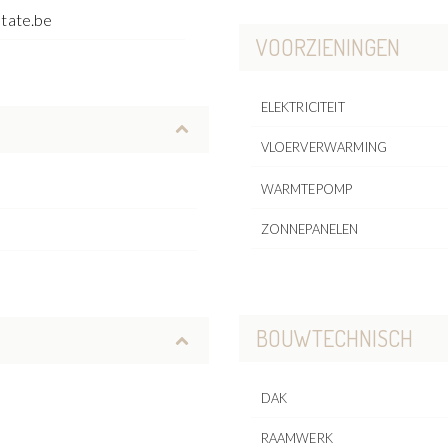
state.be
VOORZIENINGEN
ELEKTRICITEIT
VLOERVERWARMING
WARMTEPOMP
ZONNEPANELEN
BOUWTECHNISCH
DAK
RAAMWERK