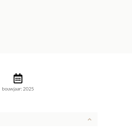
bouwjaar: 2025